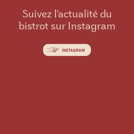
Suivez l'actualité du
bistrot sur Instagram
INSTAGRAM