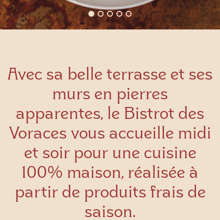
Avec sa belle terrasse et ses
murs en pierres
apparentes, le Bistrot des
Voraces vous accueille midi
et soir pour une cuisine
100% maison, réalisée à
partir de produits frais de
saison.